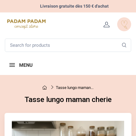
Livraison gratuite dès 150 € d'achat
MENU
Tasse lungo maman...
Tasse lungo maman cherie