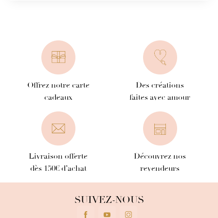
Offrez notre carte
Des créations
cadeaux
faites avec amour
Livraison offerte
Découvrez nos
dès 150€ d’achat
revendeurs
SUIVEZ-NOUS