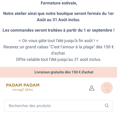
Fermeture estivale,
Notre atelier ainsi que notre boutique seront fermés du 1er
Août au 31 Août inclus.
Les commandes seront traitées à partir du 1 er septembre !
⭐ On vous gâte tout l’été jusqu’à fin août ! ⭐
Recevez un grand cabas "C'est l'amour à la plage" dès 150 €
d'achat.
Offre valable tout l’été jusqu’au 31 août inclus.
Livraison gratuite dès 150 € d'achat