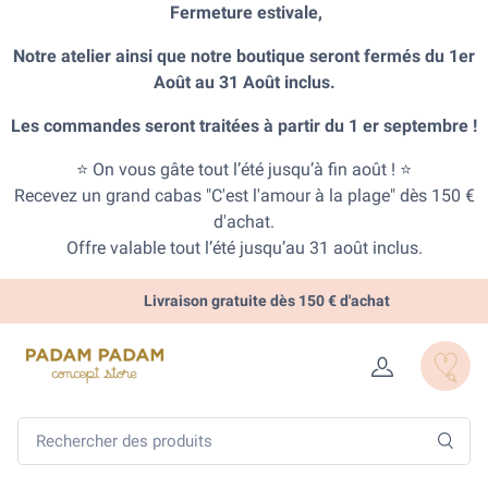
Fermeture estivale,
Notre atelier ainsi que notre boutique seront fermés du 1er
Août au 31 Août inclus.
Les commandes seront traitées à partir du 1 er septembre !
⭐ On vous gâte tout l’été jusqu’à fin août ! ⭐
Recevez un grand cabas "C'est l'amour à la plage" dès 150 €
d'achat.
Offre valable tout l’été jusqu’au 31 août inclus.
Livraison gratuite dès 150 € d'achat