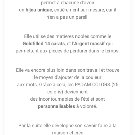
permet à chacune d'avoir
un
bijou unique
, entièrement sur mesure, car il
n'en a pas un pareil.
Elle utilise des matières nobles comme le
Goldfilled 14 carats
, et l'
Argent massif
qui
permettent aux pièces de perdurer dans le temps.
Elle va encore plus loin dans son travail et trouve
le moyen d’ajouter de la couleur
aux mots. Grâce à cela, les PADAM COLORS (25
coloris) deviennent
des incontournables de l’été et sont
personnalisables
à volonté.
Par la suite elle développe son savoir faire à la
maison et crée