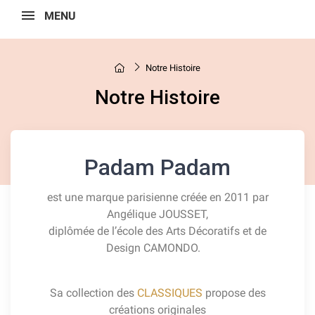
MENU
Notre Histoire
Notre Histoire
Padam Padam
est une marque parisienne créée en 2011 par
Angélique JOUSSET,
diplômée de l’école des Arts Décoratifs et de
Design CAMONDO.
Sa collection des
CLASSIQUES
propose des
créations originales