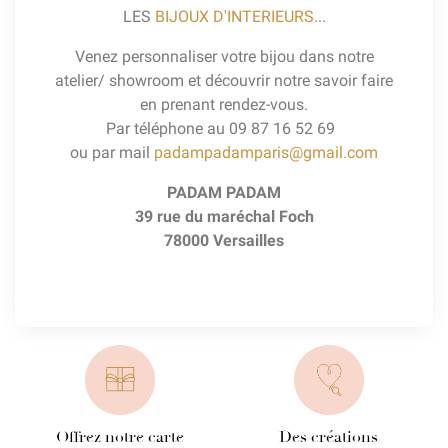
LES
BIJOUX D'INTERIEURS
...
Venez personnaliser votre bijou dans notre
atelier/ showroom et découvrir notre savoir faire
en prenant rendez-vous.
Par téléphone au
09 87 16 52 69
ou par mail
padampadamparis@gmail.com
PADAM PADAM
39 rue du maréchal Foch
78000 Versailles
Offrez notre carte
Des créations