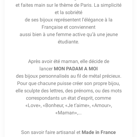
et faites main sur le thème de Paris. La simplicité
et la sobriété
de ses bijoux représentent l’élégance à la
Française et conviennent
aussi bien à une femme active qu’à une jeune
étudiante.
Après avoir été maman, elle décide de
lancer
MON PADAM A MOI
des bijoux personnalisés au fil de métal précieux.
Pour que chacune puisse créer son propre bijou,
elle sculpte des lettres, des prénoms, ou des mots
correspondants un état d’esprit, comme
«Love», «Bonheur, «Je t’aime», «Amour»,
«Maman»,...
Son savoir faire artisanal et
Made in France