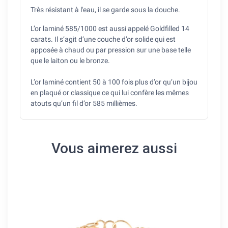
Très résistant à l'eau, il se garde sous la douche.
L’or laminé 585/1000 est aussi appelé Goldfilled 14
carats. Il s’agit d’une couche d’or solide qui est
apposée à chaud ou par pression sur une base telle
que le laiton ou le bronze.
L’or laminé contient 50 à 100 fois plus d’or qu’un bijou
en plaqué or classique ce qui lui confère les mêmes
atouts qu’un fil d’or 585 millièmes.
Vous aimerez aussi