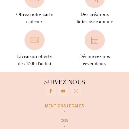
Offrez notre carte
Des créations
cadeaux
faites avec amour
Livraison offerte
Découvrez nos
dès 150€ d’achat
revendeurs
SUIVEZ-NOUS
MENTIONS LÉGALES
CGV