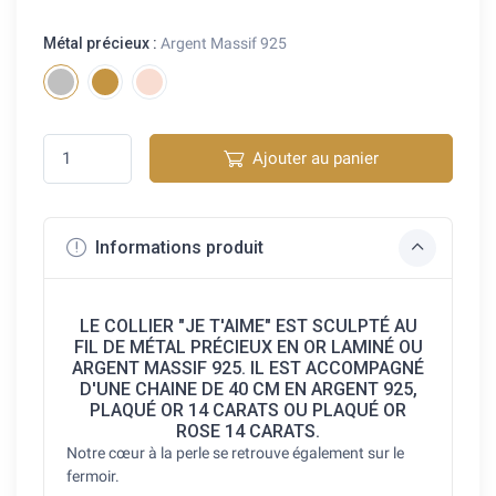
Métal précieux :
Argent Massif 925
Ajouter au panier
Informations produit
LE COLLIER "JE T'AIME" EST SCULPTÉ AU
FIL DE MÉTAL PRÉCIEUX EN OR LAMINÉ OU
ARGENT MASSIF 925. IL EST ACCOMPAGNÉ
D'UNE CHAINE DE 40 CM EN ARGENT 925,
PLAQUÉ OR 14 CARATS OU PLAQUÉ OR
ROSE 14 CARATS.
Notre cœur à la perle se retrouve également sur le
fermoir.