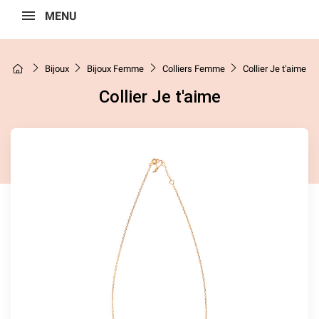
MENU
Bijoux
Bijoux Femme
Colliers Femme
Collier Je t'aime
Collier Je t'aime