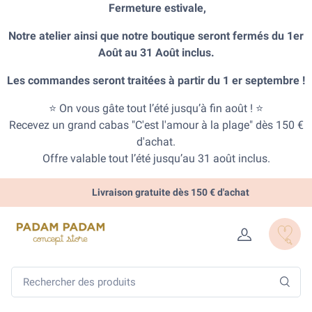
Fermeture estivale,
Notre atelier ainsi que notre boutique seront fermés du 1er
Août au 31 Août inclus.
Les commandes seront traitées à partir du 1 er septembre !
⭐ On vous gâte tout l’été jusqu’à fin août ! ⭐
Recevez un grand cabas "C'est l'amour à la plage" dès 150 €
d'achat.
Offre valable tout l’été jusqu’au 31 août inclus.
Livraison gratuite dès 150 € d'achat